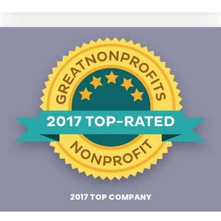
2017 TOP COMPANY