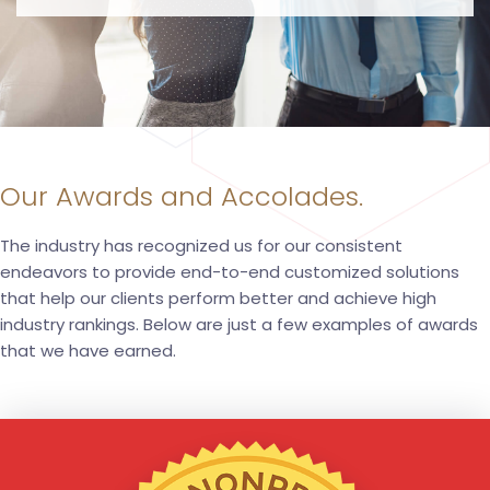
Our Awards and Accolades.
The industry has recognized us for our consistent
endeavors to provide end-to-end customized solutions
that help our clients perform better and achieve high
industry rankings. Below are just a few examples of awards
that we have earned.