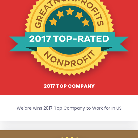
2017 TOP COMPANY
We’are wins 2017 Top Company to Work for in US