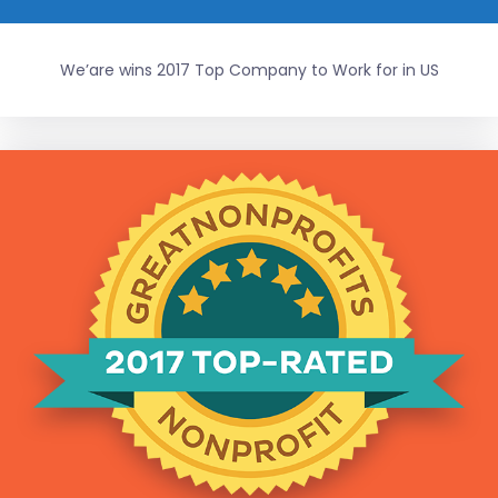
We’are wins 2017 Top Company to Work for in US