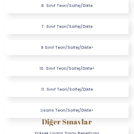
6. Sınıf Teori/Solfej/Dikte
7. Sınıf Teori/Solfej/Dikte
9 Sınıf Teori/Solfej/Dikte>
10. Sınıf Teori/Solfej/Dikte>
11. Sınıf Teori/Solfej/Dikte
Lisans Teori/Solfej/Dikte>
Diğer Sınavlar
Yüksek Lisans Sınav Repertuarı