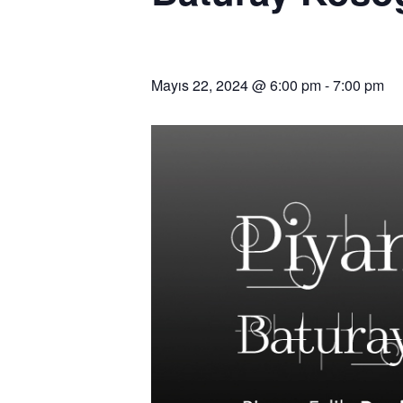
Mayıs 22, 2024 @ 6:00 pm
-
7:00 pm