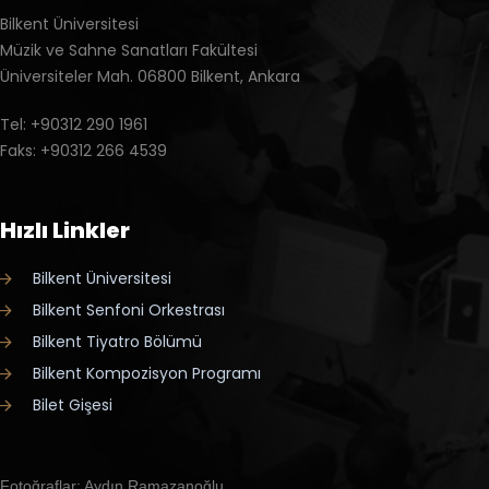
Bilkent Üniversitesi
Müzik ve Sahne Sanatları Fakültesi
Üniversiteler Mah. 06800 Bilkent, Ankara
Tel: +90312 290 1961
Faks: +90312 266 4539
Hızlı Linkler
Bilkent Üniversitesi
Bilkent Senfoni Orkestrası
Bilkent Tiyatro Bölümü
Bilkent Kompozisyon Programı
Bilet Gişesi
Fotoğraflar: Aydın Ramazanoğlu