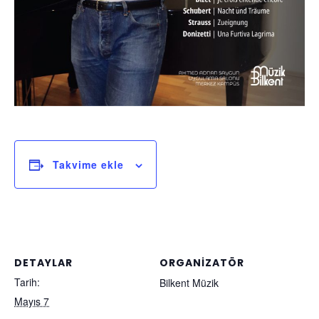
Takvime ekle
DETAYLAR
ORGANIZATÖR
Tarih:
Bilkent Müzik
Mayıs 7