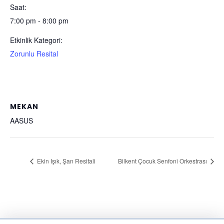
Saat:
7:00 pm - 8:00 pm
Etkinlik Kategori:
Zorunlu Resital
MEKAN
AASUS
Ekin Işık, Şan Resitali
Bilkent Çocuk Senfoni Orkestrası