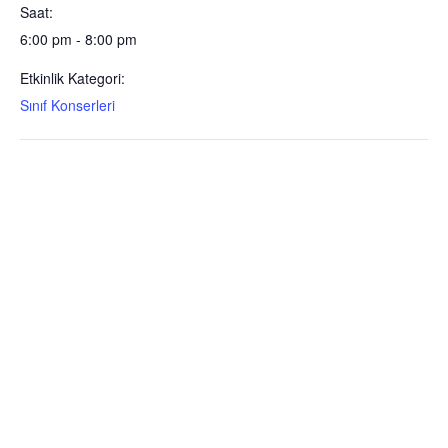
Saat:
6:00 pm - 8:00 pm
Etkinlik Kategori:
Sınıf Konserleri