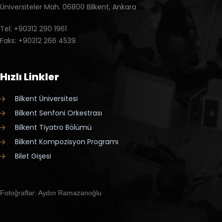
Üniversiteler Mah. 06800 Bilkent, Ankara
Tel: +90312 290 1961
Faks: +90312 266 4539
Hızlı Linkler
Bilkent Üniversitesi
Bilkent Senfoni Orkestrası
Bilkent Tiyatro Bölümü
Bilkent Kompozisyon Programı
Bilet Gişesi
Fotoğraflar: Aydın Ramazanoğlu