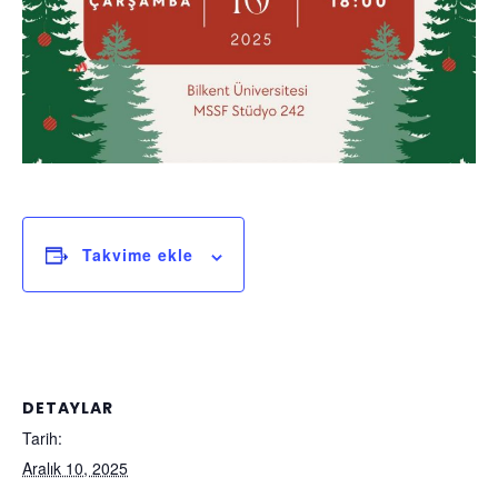
Takvime ekle
DETAYLAR
Tarih:
Aralık 10, 2025