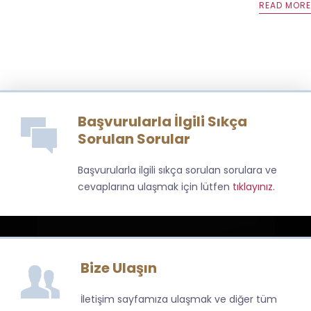
READ MORE
Başvurularla İlgili Sıkça
Sorulan Sorular
Başvurularla ilgili sıkça sorulan sorulara ve
cevaplarına ulaşmak için lütfen
tıklayınız
.
Bize Ulaşın
İletişim sayfamıza ulaşmak ve diğer tüm