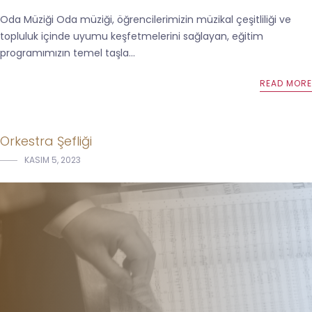
Oda Müziği Oda müziği, öğrencilerimizin müzikal çeşitliliği ve
topluluk içinde uyumu keşfetmelerini sağlayan, eğitim
programımızın temel taşla...
READ MORE
Orkestra Şefliği
KASIM 5, 2023