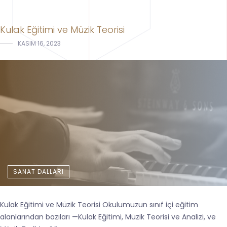
Kulak Eğitimi ve Müzik Teorisi
KASIM 16, 2023
SANAT DALLARI
Kulak Eğitimi ve Müzik Teorisi Okulumuzun sınıf içi eğitim
alanlarından bazıları —Kulak Eğitimi, Müzik Teorisi ve Analizi, ve