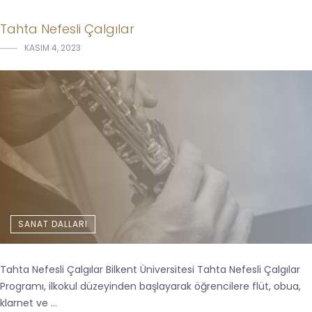
Tahta Nefesli Çalgılar
KASIM 4, 2023
SANAT DALLARI
Tahta Nefesli Çalgılar Bilkent Üniversitesi Tahta Nefesli Çalgılar
Programı, ilkokul düzeyinden başlayarak öğrencilere flüt, obua,
klarnet ve ...