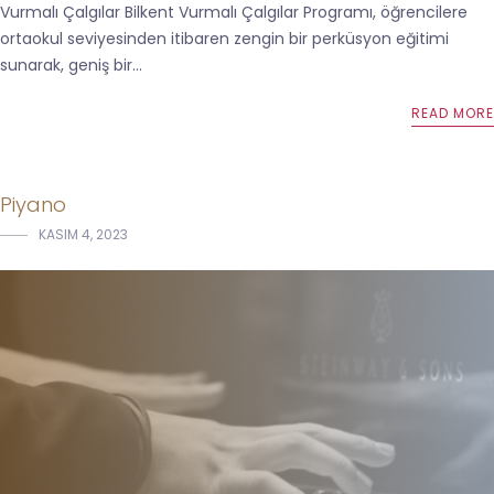
Vurmalı Çalgılar Bilkent Vurmalı Çalgılar Programı, öğrencilere
ortaokul seviyesinden itibaren zengin bir perküsyon eğitimi
sunarak, geniş bir...
READ MORE
Piyano
KASIM 4, 2023