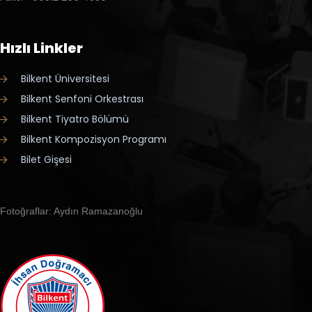
Hızlı Linkler
Bilkent Üniversitesi
Bilkent Senfoni Orkestrası
Bilkent Tiyatro Bölümü
Bilkent Kompozisyon Programı
Bilet Gişesi
Fotoğraflar: Aydın Ramazanoğlu