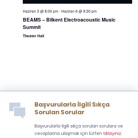
Haziran 3 @ 8:00 pm
-
Haziran 6 @ 9:30 pm
BEAMS – Bilkent Electroacoustic Music
Summit
Theater Hall
Başvurularla İlgili Sıkça
Sorulan Sorular
Başvurularla ilgili sıkça sorulan sorulara ve
cevaplarına ulaşmak için lütfen
tıklayınız
.