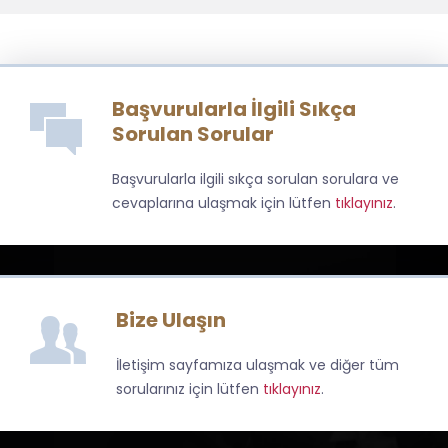
Başvurularla İlgili Sıkça
Sorulan Sorular
Başvurularla ilgili sıkça sorulan sorulara ve
cevaplarına ulaşmak için lütfen
tıklayınız
.
Bize Ulaşın
İletişim sayfamıza ulaşmak ve diğer tüm
sorularınız için lütfen
tıklayınız
.