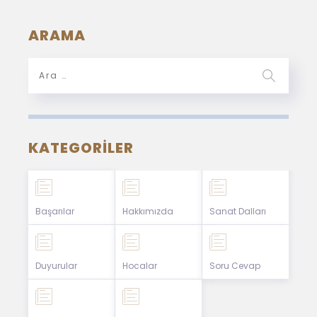
ARAMA
KATEGORILER
Başarılar
Hakkımızda
Sanat Dalları
Duyurular
Hocalar
Soru Cevap