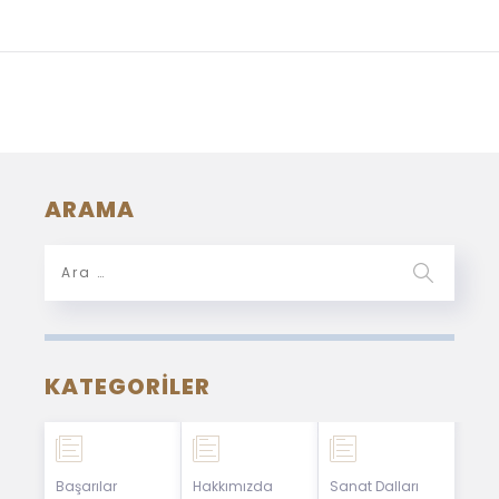
ARAMA
KATEGORILER
Başarılar
Hakkımızda
Sanat Dalları